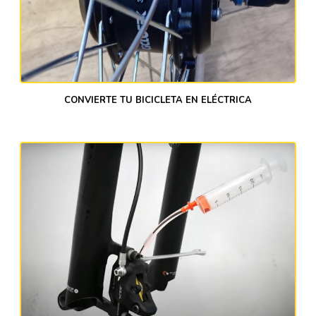
CONVIERTE TU BICICLETA EN ELÉCTRICA