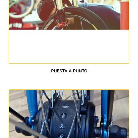
PUESTA A PUNTO