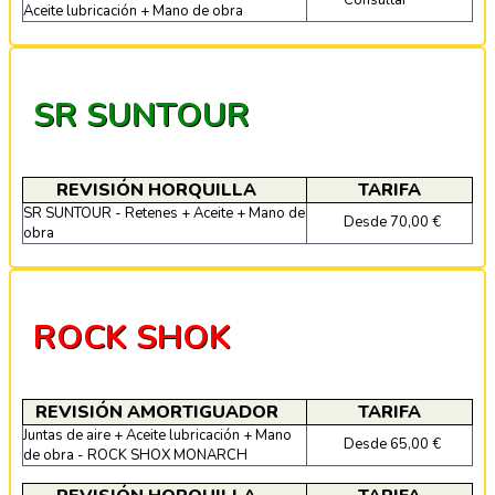
Aceite lubricación + Mano de obra
SR SUNTOUR
REVISIÓN HORQUILLA
TARIFA
SR SUNTOUR - Retenes + Aceite + Mano de
Desde 70,00 €
obra
ROCK SHOK
REVISIÓN AMORTIGUADOR
TARIFA
Juntas de aire + Aceite lubricación + Mano
Desde 65,00 €
de obra - ROCK SHOX MONARCH