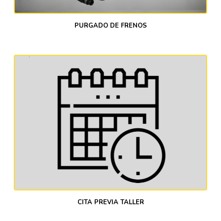
PURGADO DE FRENOS
CITA PREVIA TALLER