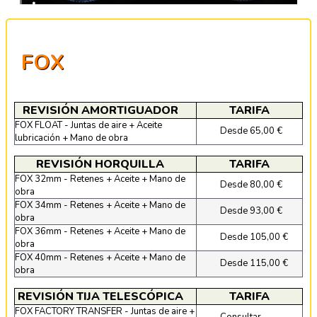
FOX
REVISIÓN AMORTIGUADOR
TARIFA
FOX FLOAT - Juntas de aire + Aceite
Desde 65,00 €
lubricación + Mano de obra
REVISIÓN HORQUILLA
TARIFA
FOX 32mm - Retenes + Aceite + Mano de
Desde 80,00 €
obra
FOX 34mm - Retenes + Aceite + Mano de
Desde 93,00 €
obra
FOX 36mm - Retenes + Aceite + Mano de
Desde 105,00 €
obra
FOX 40mm - Retenes + Aceite + Mano de
Desde 115,00 €
obra
REVISIÓN TIJA TELESCÓPICA
TARIFA
FOX FACTORY TRANSFER - Juntas de aire +
Consultar