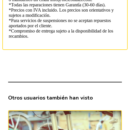
*Todas las reparaciones tienen Garantía (30-60 días).
*Precios con IVA incluido. Los precios son orientativos y
sujetos a modificación.
*Para servicios de suspensiones no se aceptan repuestos
aportados por el cliente.
*Compromiso de entrega sujeto a la disponibilidad de los
recambios.
Otros usuarios también han visto