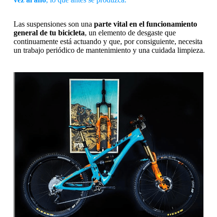
Las suspensiones son una
parte vital en el funcionamiento
general de tu bicicleta
, un elemento de desgaste que
continuamente está actuando y que, por consiguiente, necesita
un trabajo periódico de mantenimiento y una cuidada limpieza.