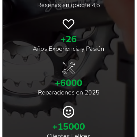
Reseñas en google 4,8
+26
Años Experiencia y Pasión
+6000
Reparaciones en 2025
+15000
Clientes Felices