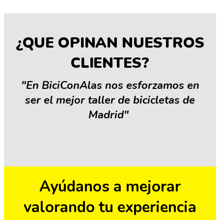
¿QUE OPINAN NUESTROS
CLIENTES?
"En BiciConAlas nos esforzamos en
ser el mejor taller de bicicletas de
Madrid"
Ayúdanos a mejorar
valorando tu experiencia