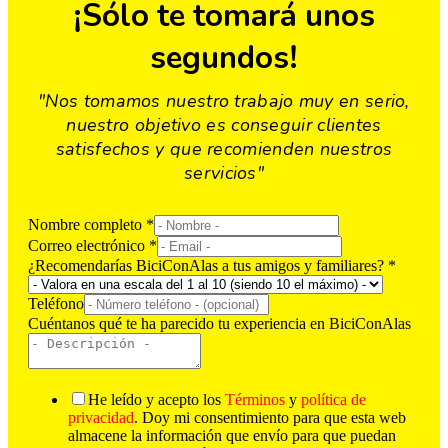
¡Sólo te tomará unos
segundos!
"Nos tomamos nuestro trabajo muy en serio,
nuestro objetivo es conseguir clientes
satisfechos y que recomienden nuestros
servicios"
Nombre completo
*
Correo electrónico
*
¿Recomendarías BiciConAlas a tus amigos y familiares?
*
Teléfono
Cuéntanos qué te ha parecido tu experiencia en BiciConAlas
He leído y acepto los
Términos
y
política de
privacidad
. Doy mi consentimiento para que esta web
almacene la información que envío para que puedan