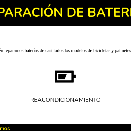
PARACIÓN DE BATER
 reparamos baterías de casi todos los modelos de bicicletas y patinetes,
REACONDICIONAMIENTO
amos