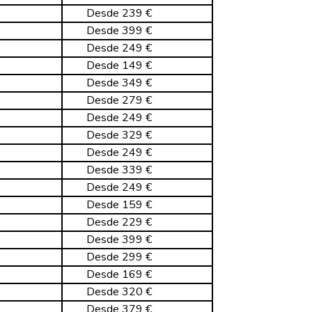
Desde 239 €
Desde 399 €
Desde 249 €
Desde 149 €
Desde 349 €
Desde 279 €
Desde 249 €
Desde 329 €
Desde 249 €
Desde 339 €
Desde 249 €
Desde 159 €
Desde 229 €
Desde 399 €
Desde 299 €
Desde 169 €
Desde 320 €
Desde 379 €