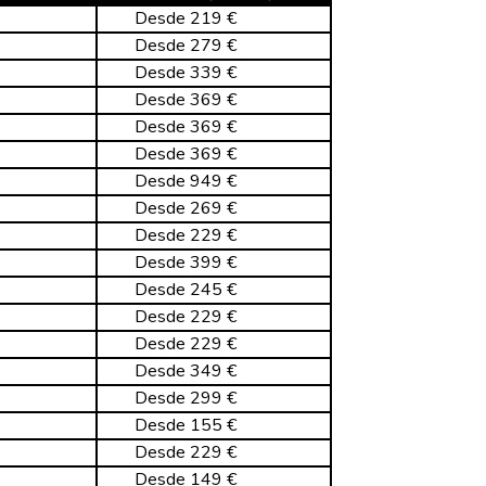
Desde 219 €
Desde 279 €
Desde 339 €
Desde 369 €
Desde 369 €
Desde 369 €
Desde 949 €
Desde 269 €
Desde 229 €
Desde 399 €
Desde 245 €
Desde 229 €
Desde 229 €
Desde 349 €
Desde 299 €
Desde 155 €
Desde 229 €
Desde 149 €