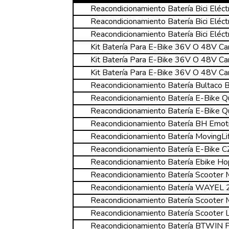
Reacondicionamiento Batería Bici Eléct
Reacondicionamiento Batería Bici Eléct
Reacondicionamiento Batería Bici Eléct
Kit Batería Para E-Bike 36V O 48V Car
Kit Batería Para E-Bike 36V O 48V Car
Kit Batería Para E-Bike 36V O 48V Car
Reacondicionamiento Batería Bultaco 
Reacondicionamiento Batería E-Bike Q
Reacondicionamiento Batería E-Bike
Reacondicionamiento Batería BH Emo
Reacondicionamiento Batería MovingL
Reacondicionamiento Batería E-Bike 
Reacondicionamiento Batería Ebike Ho
Reacondicionamiento Batería Scooter 
Reacondicionamiento Batería WAYEL 2
Reacondicionamiento Batería Scooter 
Reacondicionamiento Batería Scooter
Reacondicionamiento Batería BTWIN