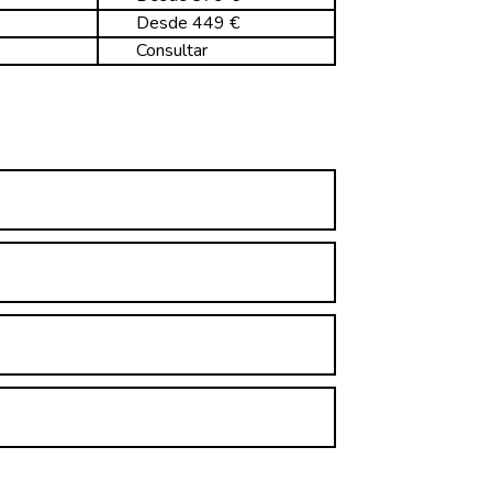
Desde 449 €
Consultar