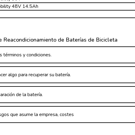
bility 48V 14.5Ah
e Reacondicionamiento de Baterías de Bicicleta
 términos y condiciones.
er algo para recuperar su batería.
aración de la batería.
iesgos que asume la empresa, costes