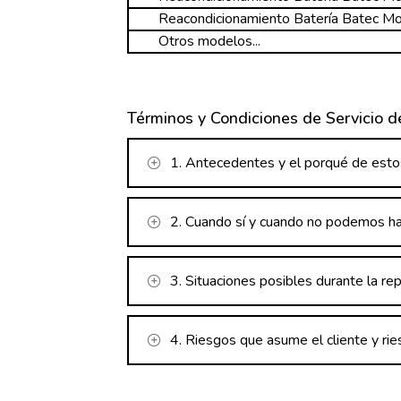
Reacondicionamiento Batería Batec Mo
Otros modelos...
Términos y Condiciones de Servicio d
1. Antecedentes y el porqué de estos
2. Cuando sí y cuando no podemos hac
3. Situaciones posibles durante la rep
4. Riesgos que asume el cliente y r