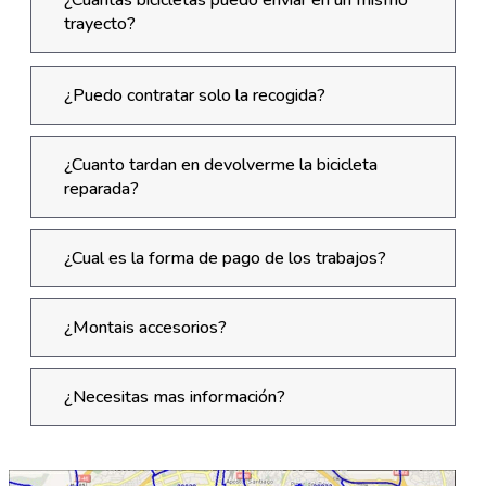
trayecto?
¿Puedo contratar solo la recogida?
¿Cuanto tardan en devolverme la bicicleta
reparada?
¿Cual es la forma de pago de los trabajos?
¿Montais accesorios?
¿Necesitas mas información?