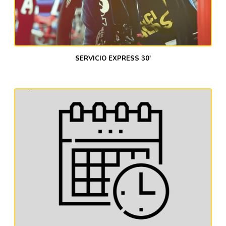
SERVICIO EXPRESS 30'