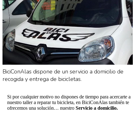
BiciConAlas dispone de un servicio a domicilio de
recogida y entrega de bicicletas.
Si por cualquier motivo no dispones de tiempo para acercarte a
nuestro taller a reparar tu bicicleta, en BiciConAlas también te
ofrecemos una solución… nuestro
Servicio a domicilio.
¡¡Nos encargamos de la recogida y la