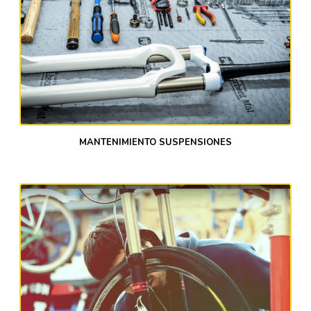
MANTENIMIENTO SUSPENSIONES