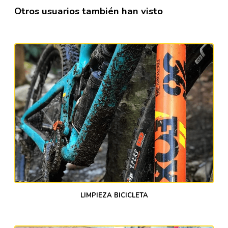
Otros usuarios también han visto
LIMPIEZA BICICLETA