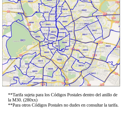
**Tarifa sujeta para los Códigos Postales dentro del anillo de
la M30. (280xx)
**Para otros Códigos Postales no dudes en consultar la tarifa.