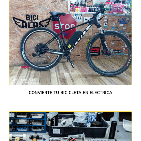
CONVIERTE TU BICICLETA EN ELÉCTRICA