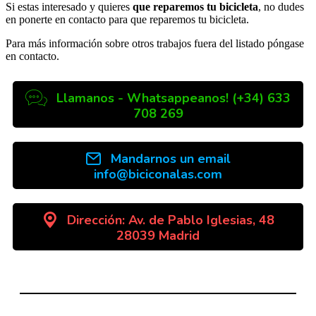
Si estas interesado y quieres
que reparemos tu bicicleta
, no dudes
en ponerte en contacto para que reparemos tu bicicleta.
Para más información sobre otros trabajos fuera del listado póngase
en contacto.
Llamanos - Whatsappeanos! (+34) 633
708 269
Mandarnos un email
info@biciconalas.com
Dirección: Av. de Pablo Iglesias, 48
28039 Madrid