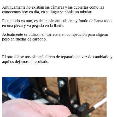
Antiguamente no existían las cámaras y las cubiertas como las
conocemos hoy en día, en su lugar se ponía un tubular.
Es un todo en uno, es decir, cámara cubierta y fondo de llanta todo
en una pieza y va pegado en la llanta.
Actualmente se utilizan en carretera en competición para aligerar
peso en ruedas de carbono.
El otro día se nos planteó el reto de repararlo en vez de cambiarlo y
aquí os dejamos el resultado.