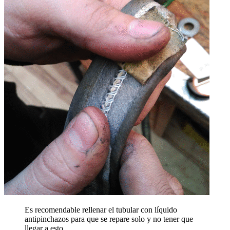
Es recomendable rellenar el tubular con líquido
antipinchazos para que se repare solo y no tener que
llegar a esto.